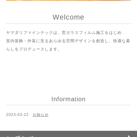
Welcome
ヤマダリファインテックは、窓ガラスフィルム施工をはじめ
室内装飾・外装に至るあらゆる空間デザインを創造し、快適な暮
らしをプロデュースします。
Information
2023-03-22
お知らせ