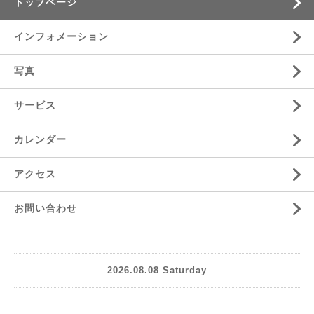
トップページ
インフォメーション
写真
サービス
カレンダー
アクセス
お問い合わせ
2026.08.08 Saturday