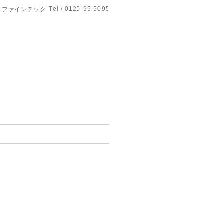
Tel / 0120-95-5095
リファインテック