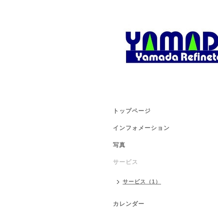
トップページ
インフォメーション
写真
サービス
サービス（1）
カレンダー