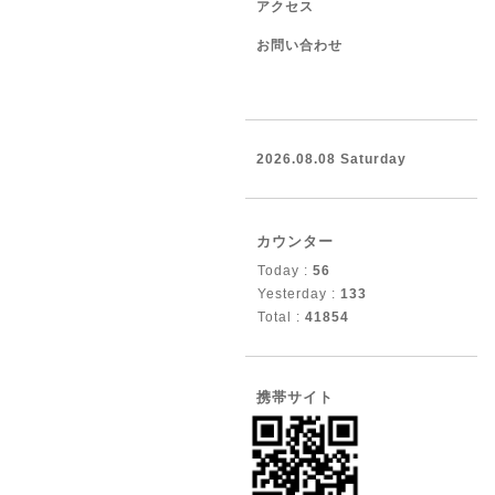
アクセス
お問い合わせ
2026.08.08 Saturday
カウンター
Today :
56
Yesterday :
133
Total :
41854
携帯サイト